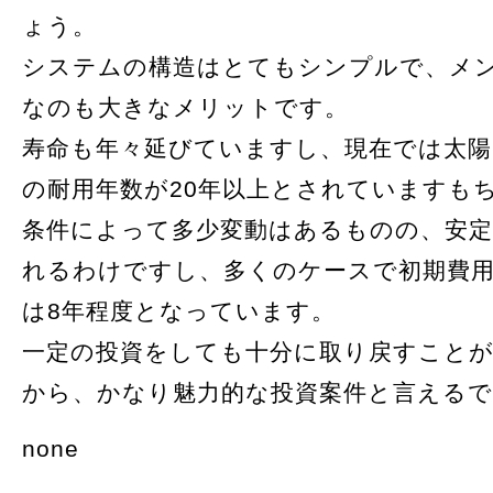
ょう。
システムの構造はとてもシンプルで、メ
なのも大きなメリットです。
寿命も年々延びていますし、現在では太陽
の耐用年数が20年以上とされていますも
条件によって多少変動はあるものの、安
れるわけですし、多くのケースで初期費
は8年程度となっています。
一定の投資をしても十分に取り戻すこと
から、かなり魅力的な投資案件と言える
none