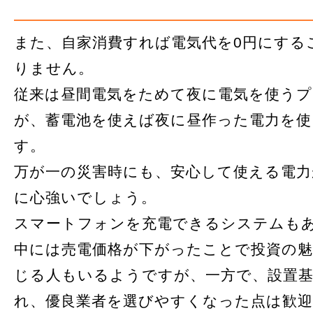
また、自家消費すれば電気代を0円にする
りません。
従来は昼間電気をためて夜に電気を使う
が、蓄電池を使えば夜に昼作った電力を
す。
万が一の災害時にも、安心して使える電力
に心強いでしょう。
スマートフォンを充電できるシステムも
中には売電価格が下がったことで投資の
じる人もいるようですが、一方で、設置
れ、優良業者を選びやすくなった点は歓