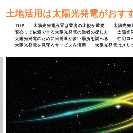
土地活用は太陽光発電がおす
TOP
太陽光発電設置は業者の比較が重要
太陽光発
安心して依頼できる太陽光発電の業者の探し方
太陽光
太陽光発電のために日射量が多い場所を調べる
住宅ロ
太陽光発電を見守るサービスを活用
太陽光発電はメリ