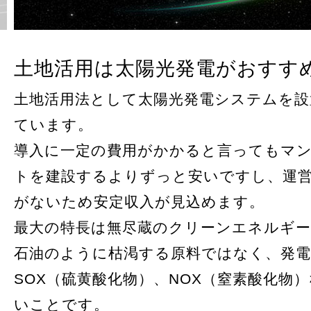
土地活用は太陽光発電がおすす
土地活用法として太陽光発電システムを設
ています。
導入に一定の費用がかかると言ってもマ
トを建設するよりずっと安いですし、運
がないため安定収入が見込めます。
最大の特長は無尽蔵のクリーンエネルギ
石油のように枯渇する原料ではなく、発電
SOX（硫黄酸化物）、NOX（窒素酸化物
いことです。