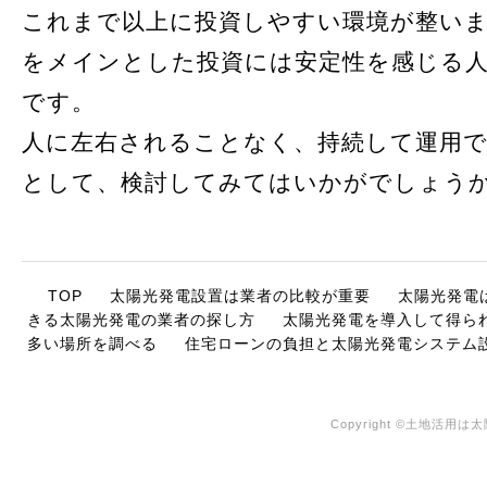
これまで以上に投資しやすい環境が整い
をメインとした投資には安定性を感じる
です。
人に左右されることなく、持続して運用で
として、検討してみてはいかがでしょう
TOP
太陽光発電設置は業者の比較が重要
太陽光発電
きる太陽光発電の業者の探し方
太陽光発電を導入して得ら
多い場所を調べる
住宅ローンの負担と太陽光発電システム
Copyright ©土地活用は太陽