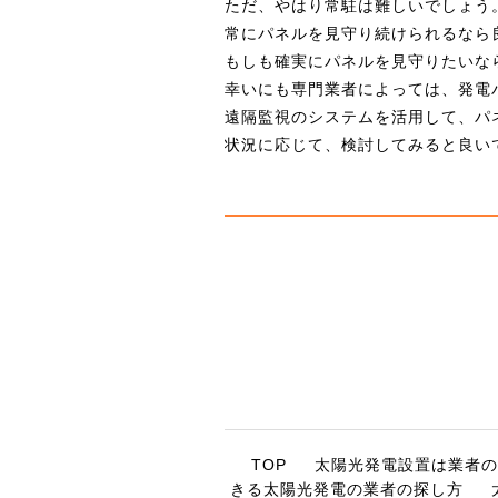
ただ、やはり常駐は難しいでしょう
常にパネルを見守り続けられるなら
もしも確実にパネルを見守りたいな
幸いにも専門業者によっては、発電
遠隔監視のシステムを活用して、パ
状況に応じて、検討してみると良い
TOP
太陽光発電設置は業者の
きる太陽光発電の業者の探し方